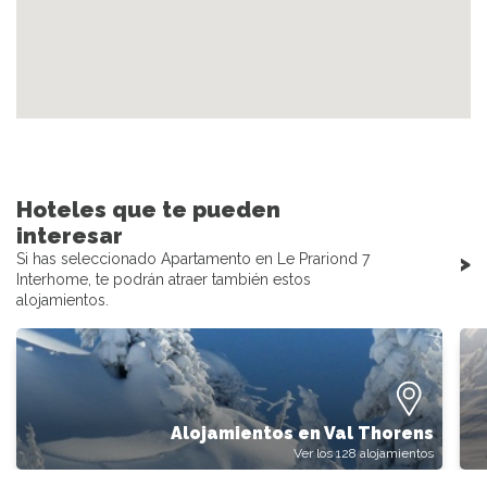
Hoteles que te pueden
interesar
>
Si has seleccionado Apartamento en Le Prariond 7
Interhome, te podrán atraer también estos
alojamientos.
Alojamientos en Val Thorens
Ver los 128 alojamientos