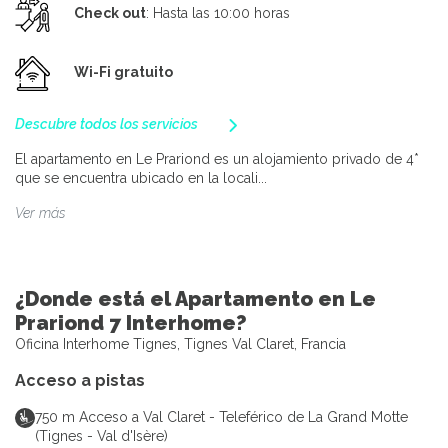
Check out
: Hasta las 10:00 horas
Wi-Fi gratuito
Descubre todos los servicios
El apartamento en Le Prariond es un alojamiento privado de 4*
que se encuentra ubicado en la locali...
Ver más
¿Donde está el Apartamento en Le
Prariond 7 Interhome?
Oficina Interhome Tignes, Tignes Val Claret, Francia
Acceso a pistas
750
m
Acceso a Val Claret - Teleférico de La Grand Motte
(Tignes - Val d'Isère)