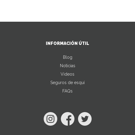
INFORMACIÓN ÚTIL
Blog
Noticias
Videos
Seguros de esquí
FAQs