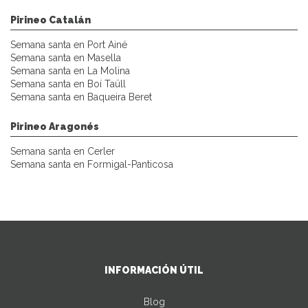
Pirineo Catalán
Semana santa en Port Ainé
Semana santa en Masella
Semana santa en La Molina
Semana santa en Boí Taüll
Semana santa en Baqueira Beret
Pirineo Aragonés
Semana santa en Cerler
Semana santa en Formigal-Panticosa
INFORMACIÓN ÚTIL
Blog