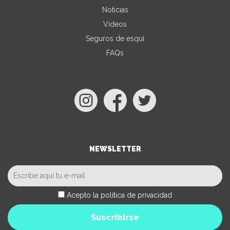
Noticias
Videos
Seguros de esquí
FAQs
NEWSLETTER
Acepto la política de privacidad
Suscribirse