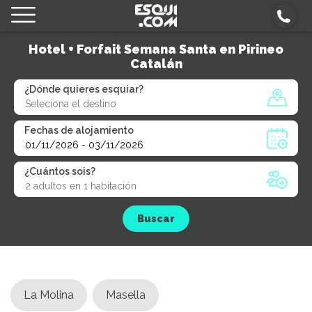
Hotel + Forfait Semana Santa en Pirineo
Catalán
¿Dónde quieres esquiar?
Fechas de alojamiento
¿Cuántos sois?
Buscar
La Molina
Masella