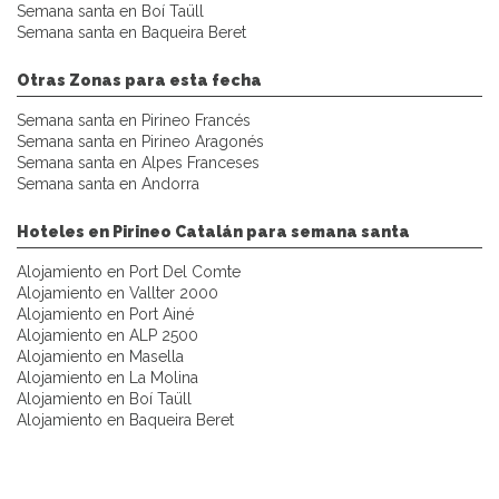
Semana santa en Boí Taüll
Semana santa en Baqueira Beret
Otras Zonas para esta fecha
Semana santa en Pirineo Francés
Semana santa en Pirineo Aragonés
Semana santa en Alpes Franceses
Semana santa en Andorra
Hoteles en Pirineo Catalán para semana santa
Alojamiento en Port Del Comte
Alojamiento en Vallter 2000
Alojamiento en Port Ainé
Alojamiento en ALP 2500
Alojamiento en Masella
Alojamiento en La Molina
Alojamiento en Boí Taüll
Alojamiento en Baqueira Beret