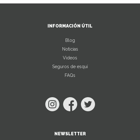
INFORMACIÓN ÚTIL
Blog
Noticias
Videos
Seguros de esquí
FAQs
NEWSLETTER