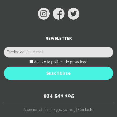
NEWSLETTER
Acepto la política de privacidad
Suscribirse
934 541 105
Atención al cliente
934 541 105
|
Contacto