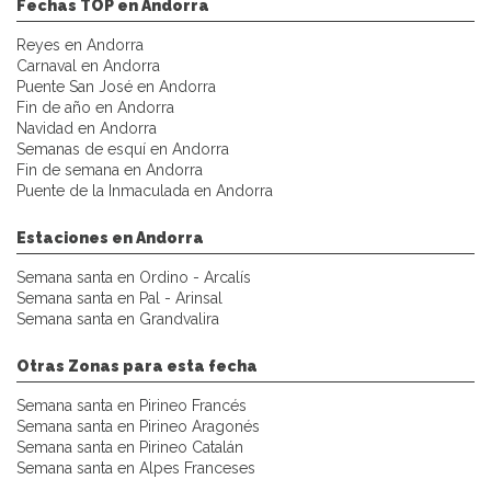
Fechas TOP en Andorra
Reyes en Andorra
Carnaval en Andorra
Puente San José en Andorra
Fin de año en Andorra
Navidad en Andorra
Semanas de esquí en Andorra
Fin de semana en Andorra
Puente de la Inmaculada en Andorra
Estaciones en Andorra
Semana santa en Ordino - Arcalís
Semana santa en Pal - Arinsal
Semana santa en Grandvalira
Otras Zonas para esta fecha
Semana santa en Pirineo Francés
Semana santa en Pirineo Aragonés
Semana santa en Pirineo Catalán
Semana santa en Alpes Franceses