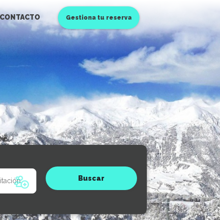
CONTACTO
Gestiona tu reserva
Buscar