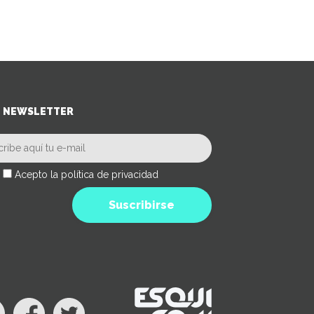
NEWSLETTER
Acepto la política de privacidad
Suscribirse