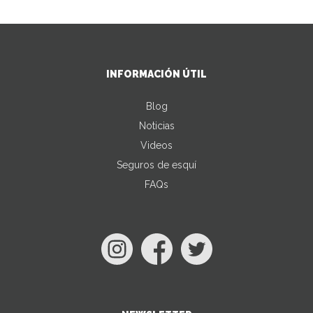
INFORMACIÓN ÚTIL
Blog
Noticias
Videos
Seguros de esquí
FAQs