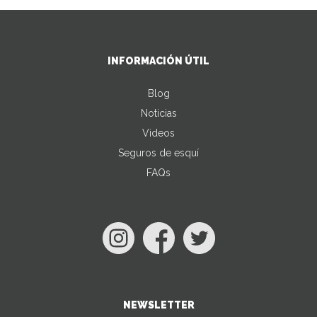
INFORMACIÓN ÚTIL
Blog
Noticias
Videos
Seguros de esquí
FAQs
NEWSLETTER