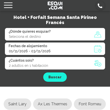
Hotel + Forfait Semana Santa Pirineo
Francés
¿Dónde quieres esquiar?
Fechas de alojamiento
¿Cuántos sois?
Buscar
Saint Lary
Ax Les Thermes
Font Romeu