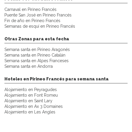
Carnaval en Pirineo Francés
Puente San José en Pirineo Francés
Fin de año en Pirineo Francés
Semanas de esquí en Pirineo Francés
Otras Zonas para esta fecha
Semana santa en Pirineo Aragonés
Semana santa en Pirineo Catalán
Semana santa en Alpes Franceses
Semana santa en Andorra
Hoteles en Pirineo Francés para semana santa
Alojamiento en Peyragudes
Alojamiento en Font Romeu
Alojamiento en Saint Lary
Alojamiento en Ax 3 Domaines
Alojamiento en Les Angles