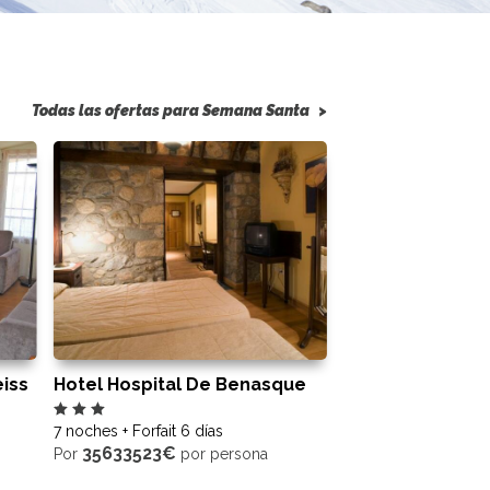
Todas las ofertas para Semana Santa
>
iss
Hotel Hospital De Benasque
7 noches + Forfait 6 días
35633523€
Por
por persona