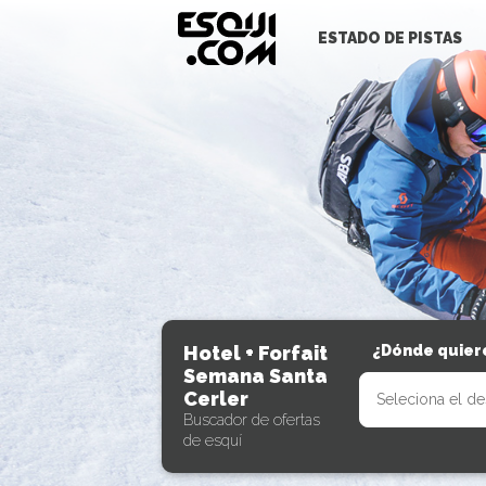
ESTADO DE PISTAS
Hotel + Forfait
¿Dónde quiere
Semana Santa
Cerler
Buscador de ofertas
de esquí