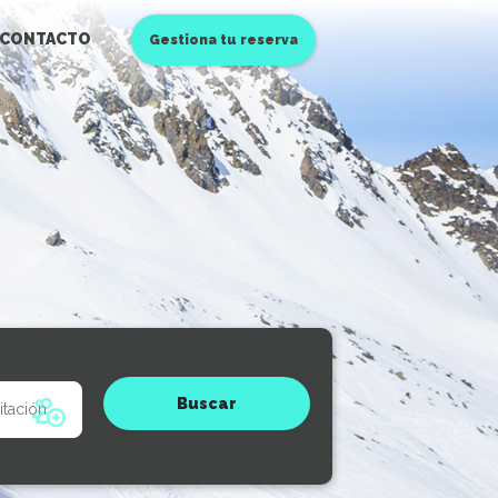
CONTACTO
Gestiona tu reserva
Buscar