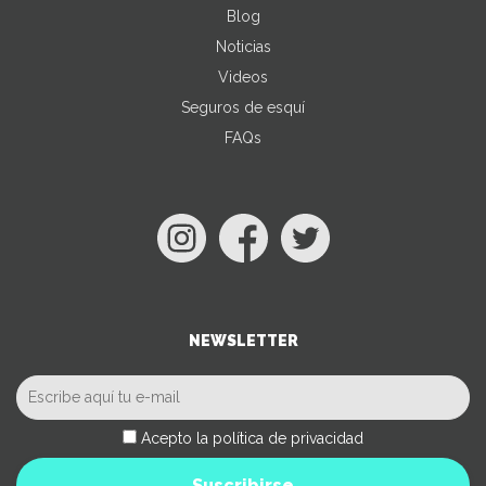
Blog
Noticias
Videos
Seguros de esquí
FAQs
NEWSLETTER
Acepto la política de privacidad
Suscribirse