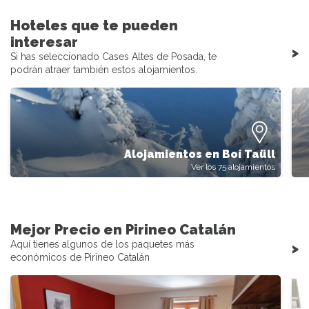
Hoteles que te pueden
interesar
>
Si has seleccionado Cases Altes de Posada, te
podrán atraer también estos alojamientos.
Alojamientos en Boí Taüll
Ver los 75 alojamientos
Mejor Precio en Pirineo Catalán
Aquí tienes algunos de los paquetes más
>
económicos de Pirineo Catalán