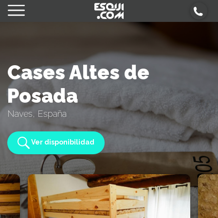
Cases Altes de
Posada
Naves, España
Ver disponibilidad