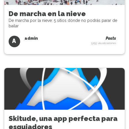
De marcha en la nieve
De marcha por la nieve: 5 sitios dónde no podrás parar de
bailar
admin
Posts
A
5255 visualizaciones
Skitude, una app perfecta para
esquiadores