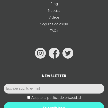
Blog
Noticias
Videos
Seguros de esquí
FAQs
NEWSLETTER
Acepto la política de privacidad