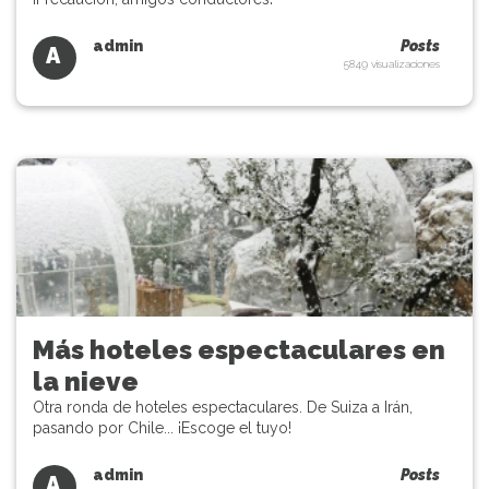
admin
Posts
A
5849 visualizaciones
Más hoteles espectaculares en
la nieve
Otra ronda de hoteles espectaculares. De Suiza a Irán,
pasando por Chile... ¡Escoge el tuyo!
admin
Posts
A