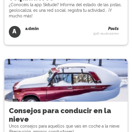
¿Conocéis la app Skitude? Informa del estado de las pistas,
geolocaliza, es una red social, registra tu actividad... ¡Y
mucho más!
admin
Posts
A
3926 visualizaciones
Consejos para conducir en la
nieve
Unos consejos para aquellos que vais en coche a la nieve.
¡Precaución, amigos conductores!