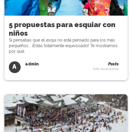
5 propuestas para esquiar con
niños
Si pensabas que el esquí no está pensado para los más
pequeños... ¡Estás totalmente equivocado! Te mostramos
por qué.
admin
Posts
A
6285 visualizaciones