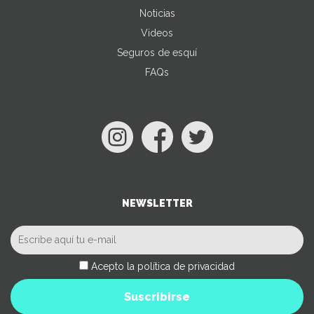
Noticias
Videos
Seguros de esquí
FAQs
NEWSLETTER
Acepto la política de privacidad
Suscribirse