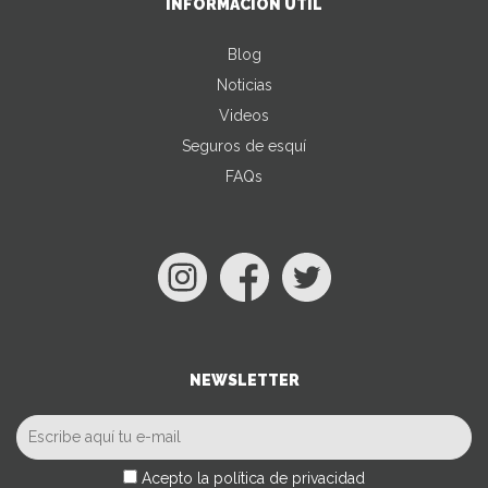
INFORMACIÓN ÚTIL
Blog
Noticias
Videos
Seguros de esquí
FAQs
NEWSLETTER
Acepto la política de privacidad