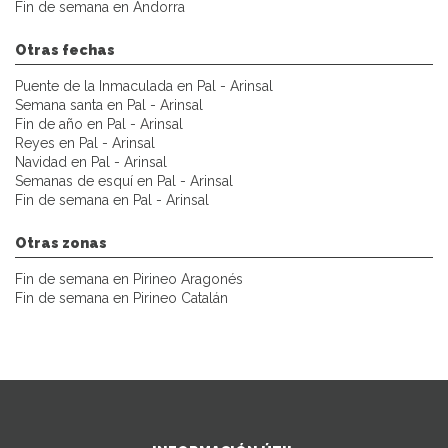
Fin de semana en Andorra
Otras fechas
Puente de la Inmaculada en Pal - Arinsal
Semana santa en Pal - Arinsal
Fin de año en Pal - Arinsal
Reyes en Pal - Arinsal
Navidad en Pal - Arinsal
Semanas de esquí en Pal - Arinsal
Fin de semana en Pal - Arinsal
Otras zonas
Fin de semana en Pirineo Aragonés
Fin de semana en Pirineo Catalán