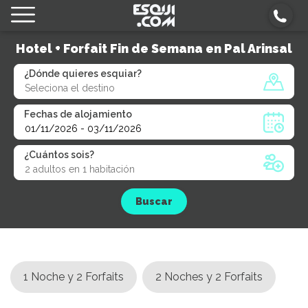
Hotel + Forfait Fin de Semana en Pal Arinsal
¿Dónde quieres esquiar?
Fechas de alojamiento
¿Cuántos sois?
Buscar
1 Noche y 2 Forfaits
2 Noches y 2 Forfaits