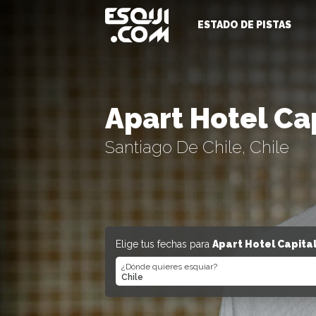
ESTADO DE PISTAS
Apart Hotel Ca
Santiago De Chile, Chile
Elige tus fechas para
Apart Hotel Capita
¿Dónde quieres esquiar?