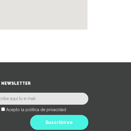
NEWSLETTER
Acepto la política de privacidad
Suscribirse