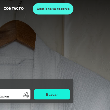
CONTACTO
Gestiona tu reserva
Buscar