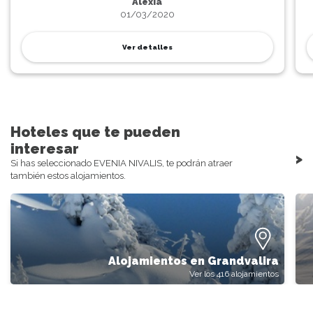
Alexia
01/03/2020
Ver detalles
Hoteles que te pueden
interesar
>
Si has seleccionado EVENIA NIVALIS, te podrán atraer
también estos alojamientos.
Alojamientos en Grandvalira
Ver los 416 alojamientos