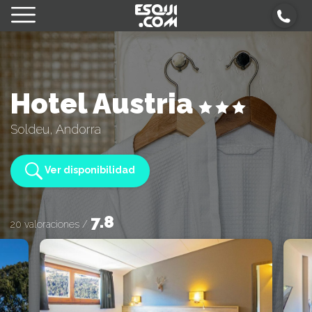
Hotel Austria
Soldeu, Andorra
Ver disponibilidad
7.8
20 valoraciones /