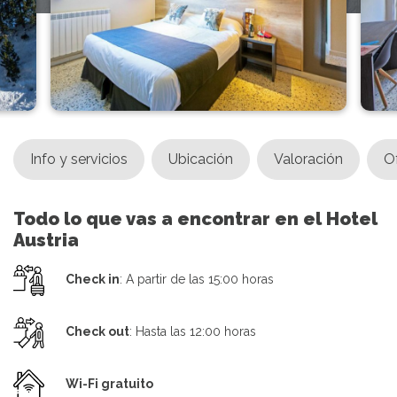
Info y servicios
Ubicación
Valoración
O
Todo lo que vas a encontrar en el Hotel
Austria
Check in
: A partir de las 15:00 horas
Check out
: Hasta las 12:00 horas
Wi-Fi gratuito