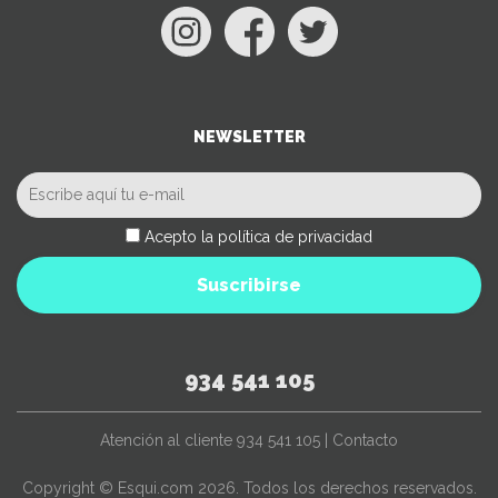
NEWSLETTER
Acepto la política de privacidad
Suscribirse
934 541 105
Atención al cliente
934 541 105
|
Contacto
Copyright © Esqui.com 2026. Todos los derechos reservados.