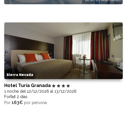
Ver los 181 alojamientos
Sierra Nevada
Hotel Turia Granada
1 noche del 12/12/2026 al 13/12/2026
Forfait 2 días
163€
Por
por persona