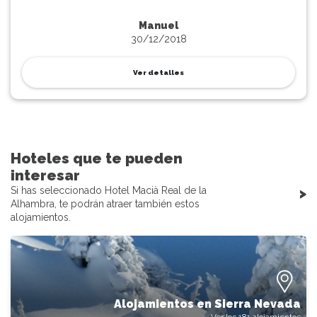
Manuel
30/12/2018
Ver detalles
Hoteles que te pueden
interesar
>
Si has seleccionado Hotel Macià Real de la
Alhambra, te podrán atraer también estos
alojamientos.
Alojamientos en Sierra Nevada