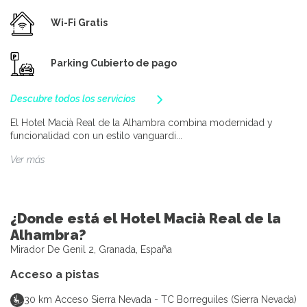
Wi-Fi Gratis
Parking Cubierto de pago
Descubre todos los servicios
El Hotel Macià Real de la Alhambra combina modernidad y
funcionalidad con un estilo vanguardi...
Ver más
¿Donde está el Hotel Macià Real de la
Alhambra?
Mirador De Genil 2, Granada, España
Acceso a pistas
30
km
Acceso Sierra Nevada - TC Borreguiles (Sierra Nevada)