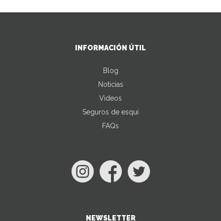
INFORMACIÓN ÚTIL
Blog
Noticias
Videos
Seguros de esquí
FAQs
NEWSLETTER