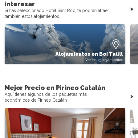
interesar
>
Si has seleccionado Hotel Sant Roc, te podrán atraer
también estos alojamientos.
Alojamientos en Boí Taüll
Ver los 75 alojamientos
Mejor Precio en Pirineo Catalán
Aquí tienes algunos de los paquetes más
>
económicos de Pirineo Catalán