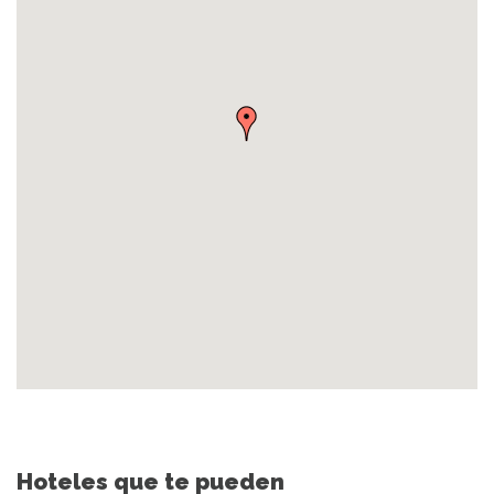
Hoteles que te pueden