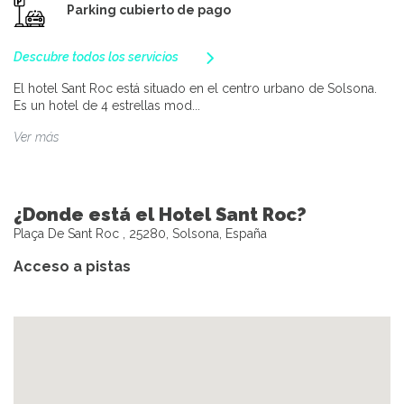
Parking cubierto de pago
Descubre todos los servicios
El hotel Sant Roc está situado en el centro urbano de Solsona.
Es un hotel de 4 estrellas mod...
Ver más
¿Donde está el Hotel Sant Roc?
Plaça De Sant Roc , 25280, Solsona, España
Acceso a pistas