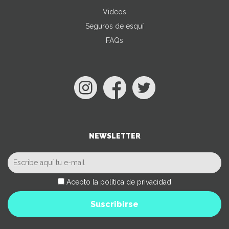
Videos
Seguros de esquí
FAQs
NEWSLETTER
Acepto la política de privacidad
Suscribirse