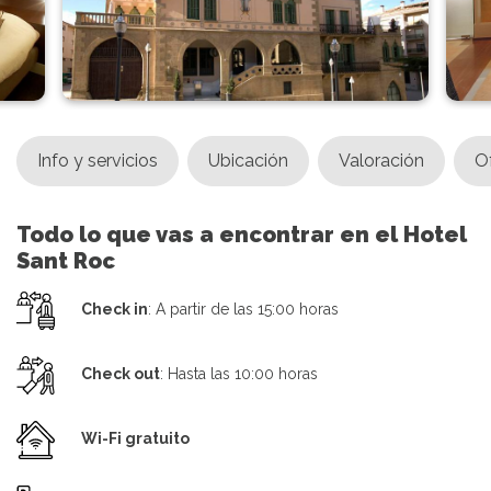
Info y servicios
Ubicación
Valoración
O
Todo lo que vas a encontrar en el Hotel
Sant Roc
Check in
: A partir de las 15:00 horas
Check out
: Hasta las 10:00 horas
Wi-Fi gratuito