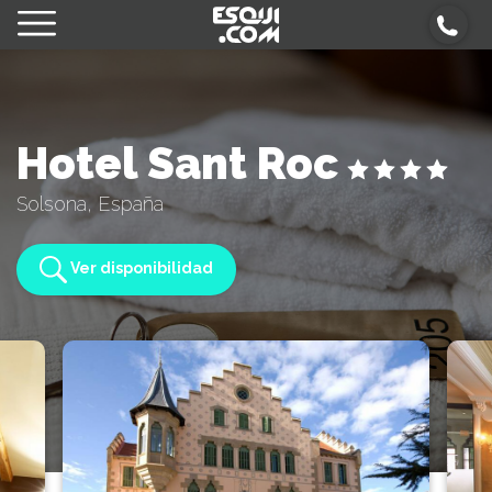
Hotel Sant Roc
Solsona, España
Ver disponibilidad