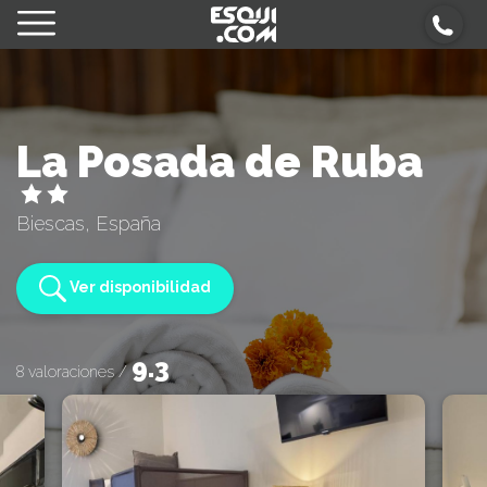
La Posada de Ruba
Biescas, España
Ver disponibilidad
9.3
8 valoraciones /