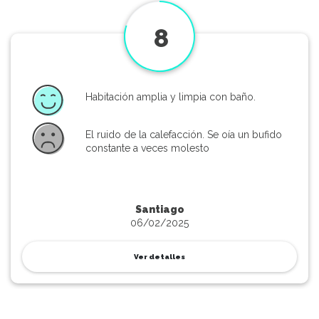
8
Habitación amplia y limpia con baño.
El ruido de la calefacción. Se oía un bufido
constante a veces molesto
Santiago
06/02/2025
Ver detalles