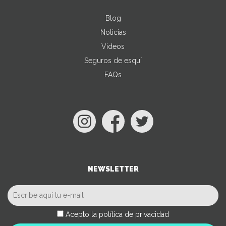
Blog
Noticias
Videos
Seguros de esquí
FAQs
NEWSLETTER
Acepto la política de privacidad