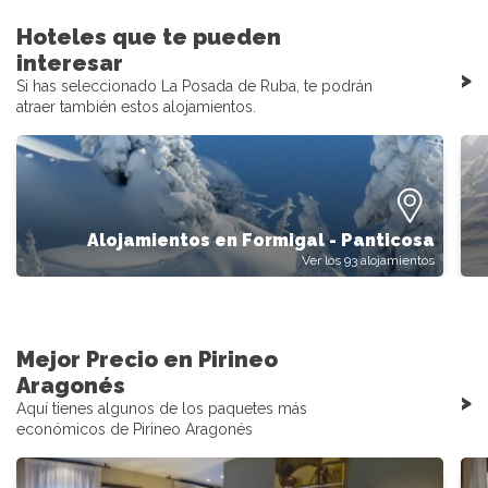
Hoteles que te pueden
interesar
>
Si has seleccionado La Posada de Ruba, te podrán
atraer también estos alojamientos.
Alojamientos en Formigal - Panticosa
Ver los 93 alojamientos
Mejor Precio en Pirineo
Aragonés
>
Aquí tienes algunos de los paquetes más
económicos de Pirineo Aragonés