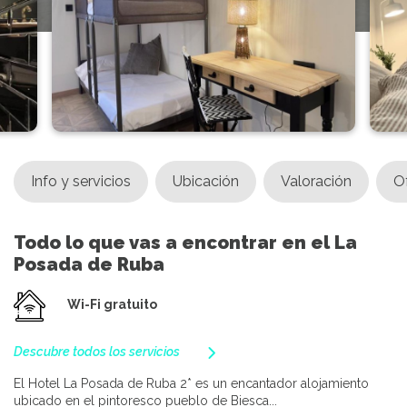
Info y servicios
Ubicación
Valoración
O
Todo lo que vas a encontrar en el La
Posada de Ruba
Wi-Fi gratuito
Descubre todos los servicios
El Hotel La Posada de Ruba 2* es un encantador alojamiento
ubicado en el pintoresco pueblo de Biesca...