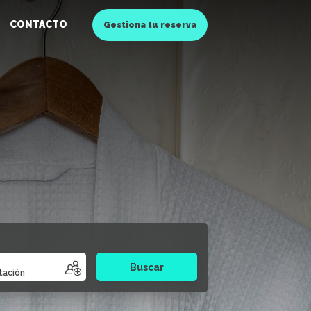
CONTACTO
Gestiona tu reserva
Buscar