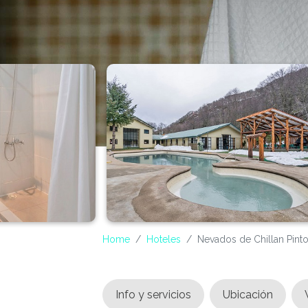
Home
Hoteles
Nevados de Chillan Pinto
Info y servicios
Ubicación