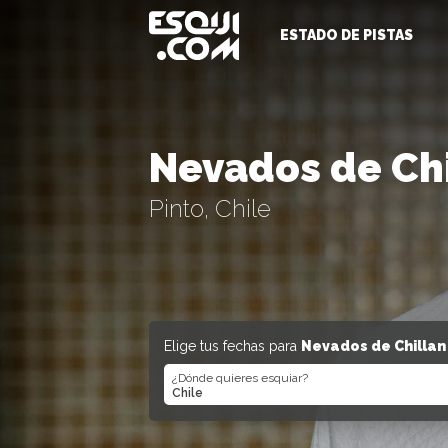
ESTADO DE PISTAS
Nevados de Ch
Pinto, Chile
Elige tus fechas para
Nevados de Chillan
¿Dónde quieres esquiar?