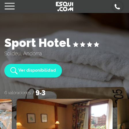
Sport Hotel
Soldeu, Andorra
Ver disponibilidad
9.3
6 valoraciones /