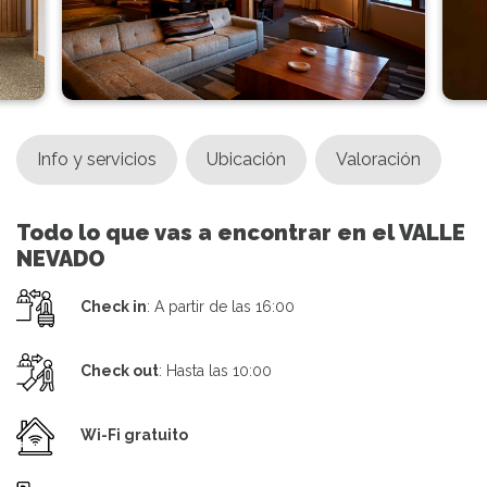
Info y servicios
Ubicación
Valoración
Todo lo que vas a encontrar en el VALLE
NEVADO
Check in
: A partir de las 16:00
Check out
: Hasta las 10:00
Wi-Fi gratuito