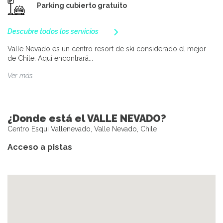
Parking cubierto gratuito
Descubre todos los servicios
Valle Nevado es un centro resort de ski considerado el mejor
de Chile. Aquí encontrará...
Ver más
¿Donde está el VALLE NEVADO?
Centro Esqui Vallenevado, Valle Nevado, Chile
Acceso a pistas