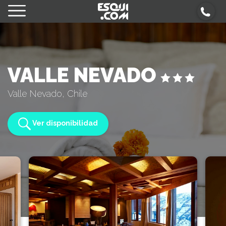
VALLE NEVADO
Valle Nevado, Chile
Ver disponibilidad