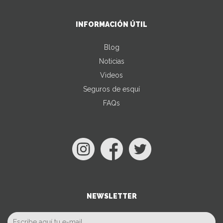
INFORMACIÓN ÚTIL
Blog
Noticias
Videos
Seguros de esquí
FAQs
NEWSLETTER