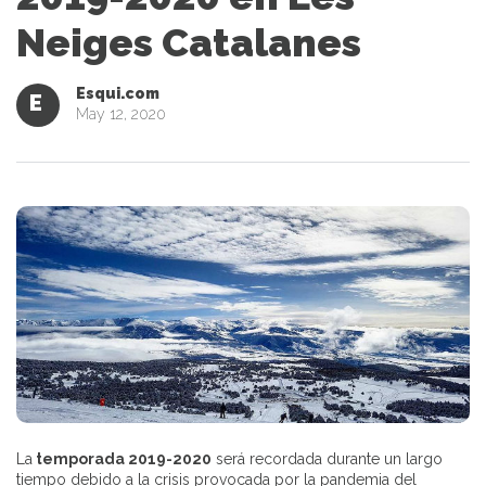
Neiges Catalanes
Esqui.com
E
May 12, 2020
La
temporada 2019-2020
será recordada durante un largo
tiempo debido a la crisis provocada por la pandemia del