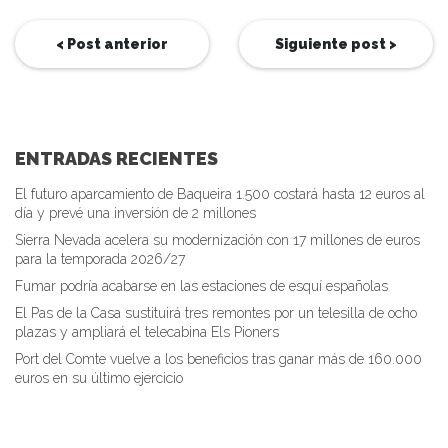
< Post anterior
Siguiente post >
ENTRADAS RECIENTES
El futuro aparcamiento de Baqueira 1.500 costará hasta 12 euros al
día y prevé una inversión de 2 millones
Sierra Nevada acelera su modernización con 17 millones de euros
para la temporada 2026/27
Fumar podría acabarse en las estaciones de esquí españolas
El Pas de la Casa sustituirá tres remontes por un telesilla de ocho
plazas y ampliará el telecabina Els Pioners
Port del Comte vuelve a los beneficios tras ganar más de 160.000
euros en su último ejercicio