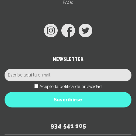
FAQs
NEWSLETTER
Acepto la política de privacidad
Suscribirse
934 541 105