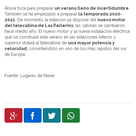
Ahora toca para preparar
un verano lleno de incertidumbre
.
También se ha empezado a preparar
la temporada 2020-
2021
. De momento la estación ya dispone del
nuevo motor
del telecabina de Las Pellerins
, las cabinas se cambiaron
hace medio año. El nuevo motor y la nueva instalación eléctrica
que se construirá este verano en las estaciones inferior y
superior dotará al telecabina de
una mayor potencia y
velocidad,
convirtiéndolo en uno de los más rápidos del sur
de Europa.
Fuente: Lugares de Nieve