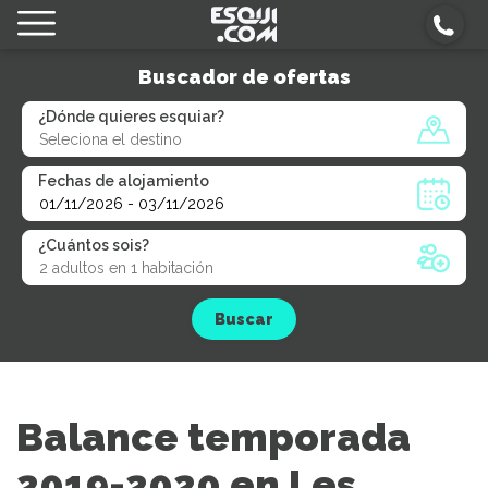
Buscador de ofertas
¿Dónde quieres esquiar?
Fechas de alojamiento
¿Cuántos sois?
Buscar
Balance temporada
2019-2020 en Les