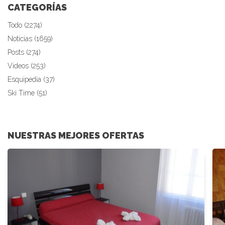
CATEGORÍAS
Todo (2274)
Noticias (1659)
Posts (274)
Videos (253)
Esquipedia (37)
Ski Time (51)
NUESTRAS MEJORES OFERTAS