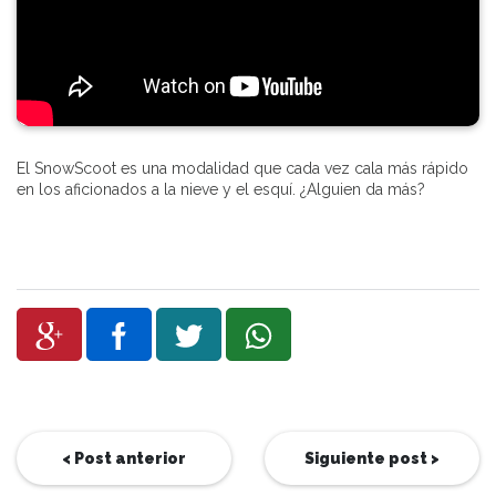
El SnowScoot es una modalidad que cada vez cala más rápido
en los aficionados a la nieve y el esquí. ¿Alguien da más?
< Post anterior
Siguiente post >