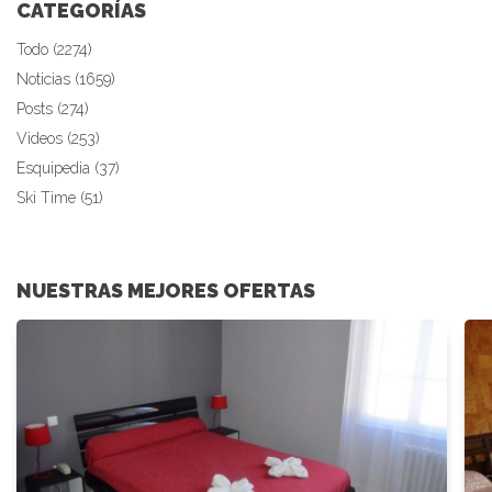
CATEGORÍAS
Todo (2274)
Noticias (1659)
Posts (274)
Videos (253)
Esquipedia (37)
Ski Time (51)
NUESTRAS MEJORES OFERTAS