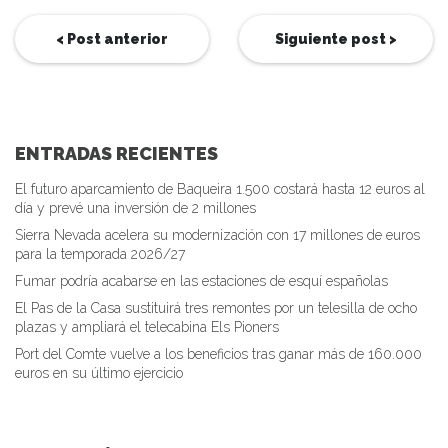
< Post anterior
Siguiente post >
ENTRADAS RECIENTES
El futuro aparcamiento de Baqueira 1.500 costará hasta 12 euros al
día y prevé una inversión de 2 millones
Sierra Nevada acelera su modernización con 17 millones de euros
para la temporada 2026/27
Fumar podría acabarse en las estaciones de esquí españolas
El Pas de la Casa sustituirá tres remontes por un telesilla de ocho
plazas y ampliará el telecabina Els Pioners
Port del Comte vuelve a los beneficios tras ganar más de 160.000
euros en su último ejercicio