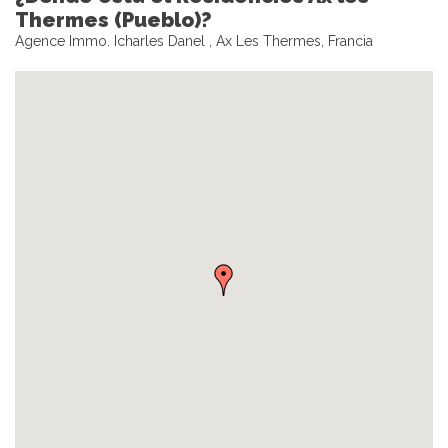
Thermes (Pueblo)?
Agence Immo. Icharles Danel , Ax Les Thermes, Francia