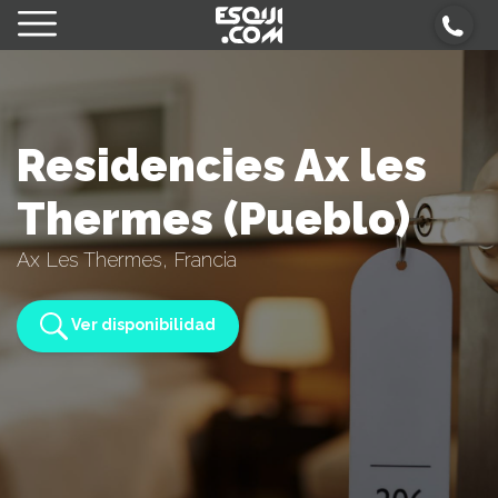
Residencies Ax les
Thermes (Pueblo)
Ax Les Thermes, Francia
Ver disponibilidad