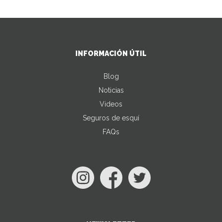
INFORMACIÓN ÚTIL
Blog
Noticias
Videos
Seguros de esquí
FAQs