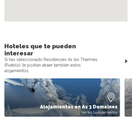
Hoteles que te pueden
interesar
>
Si has seleccionado Residencies Ax les Thermes
(Pueblo), te podrán atraer también estos
alojamientos.
Alojamientos en Ax 3 Domaines
Ver los 24 alojamientos