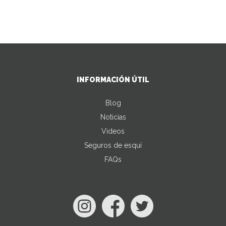
INFORMACIÓN ÚTIL
Blog
Noticias
Videos
Seguros de esquí
FAQs