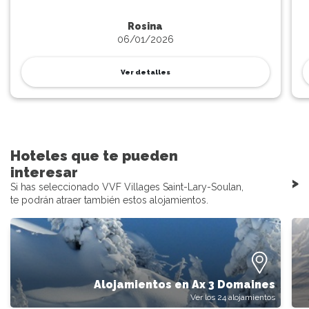
Rosina
06/01/2026
Ver detalles
Hoteles que te pueden
interesar
>
Si has seleccionado VVF Villages Saint-Lary-Soulan,
te podrán atraer también estos alojamientos.
Alojamientos en Ax 3 Domaines
Ver los 24 alojamientos