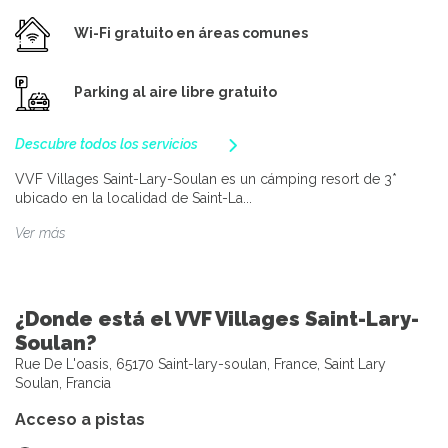
Wi-Fi gratuito en áreas comunes
Parking al aire libre gratuito
Descubre todos los servicios
VVF Villages Saint-Lary-Soulan es un cámping resort de 3*
ubicado en la localidad de Saint-La...
Ver más
¿Donde está el VVF Villages Saint-Lary-
Soulan?
Rue De L'oasis, 65170 Saint-lary-soulan, France, Saint Lary
Soulan, Francia
Acceso a pistas