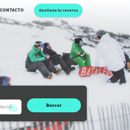
CONTACTO
Gestiona tu reserva
Buscar