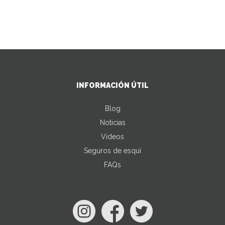
INFORMACIÓN ÚTIL
Blog
Noticias
Videos
Seguros de esquí
FAQs