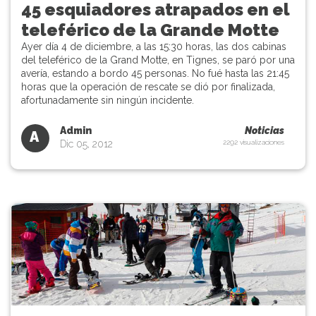
45 esquiadores atrapados en el
teleférico de la Grande Motte
Ayer día 4 de diciembre, a las 15:30 horas, las dos cabinas
del teleférico de la Grand Motte, en Tignes, se paró por una
avería, estando a bordo 45 personas. No fué hasta las 21:45
horas que la operación de rescate se dió por finalizada,
afortunadamente sin ningún incidente.
Admin
Noticias
A
Dic 05, 2012
2292 visualizaciones