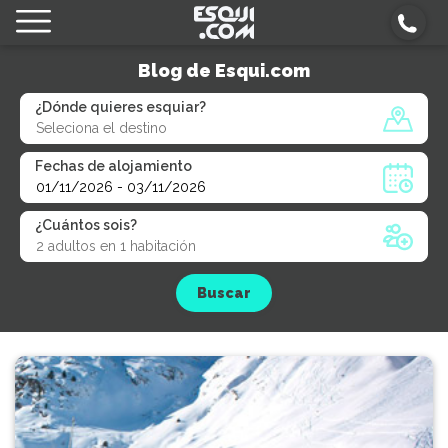
Blog de Esqui.com
¿Dónde quieres esquiar?
Fechas de alojamiento
¿Cuántos sois?
Buscar