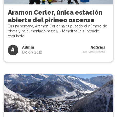
Aramon Cerler, única estación
abierta del pirineo oscense
En una semana, Aramon Cerler ha duplicado el número de
pistas y ha aumentado hasta 9 kilómetros la superficie
esquiable.
Admin
Noticias
A
Dic 09, 2012
4195 visualizaciones