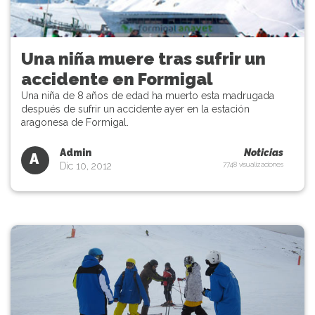
Una niña muere tras sufrir un
accidente en Formigal
Una niña de 8 años de edad ha muerto esta madrugada
después de sufrir un accidente ayer en la estación
aragonesa de Formigal.
Admin
Noticias
A
Dic 10, 2012
7748 visualizaciones