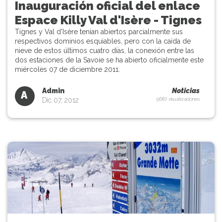
Inauguración oficial del enlace
Espace Killy Val d'Isère - Tignes
Tignes y Val d'Isère tenían abiertos parcialmente sus
respectivos dominios esquiables, pero con la caída de
nieve de estos últimos cuatro días, la conexión entre las
dos estaciones de la Savoie se ha abierto oficialmente este
miércoles 07 de diciembre 2011.
Admin
Noticias
A
Dic 07, 2012
5687 visualizaciones