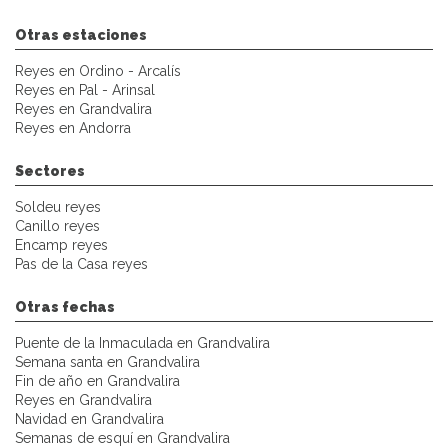
Otras estaciones
Reyes en Ordino - Arcalís
Reyes en Pal - Arinsal
Reyes en Grandvalira
Reyes en Andorra
Sectores
Soldeu reyes
Canillo reyes
Encamp reyes
Pas de la Casa reyes
Otras fechas
Puente de la Inmaculada en Grandvalira
Semana santa en Grandvalira
Fin de año en Grandvalira
Reyes en Grandvalira
Navidad en Grandvalira
Semanas de esquí en Grandvalira