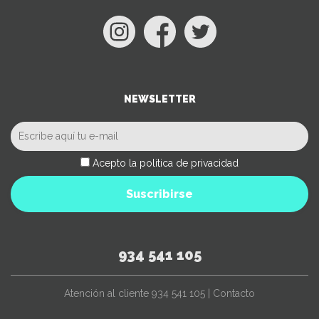
NEWSLETTER
Acepto la política de privacidad
Suscribirse
934 541 105
Atención al cliente
934 541 105
|
Contacto