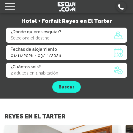
Hotel + Forfait Reyes en El Tarter
¿Dónde quieres esquiar?
Fechas de alojamiento
¿Cuántos sois?
Buscar
REYES EN EL TARTER