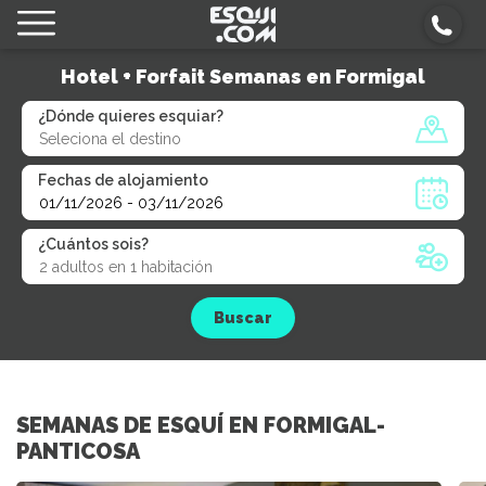
Hotel + Forfait Semanas en Formigal
¿Dónde quieres esquiar?
Fechas de alojamiento
¿Cuántos sois?
Buscar
SEMANAS DE ESQUÍ EN FORMIGAL-
PANTICOSA