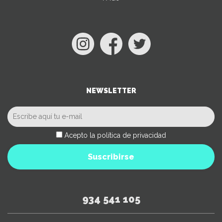
NEWSLETTER
Acepto la política de privacidad
Suscribirse
934 541 105