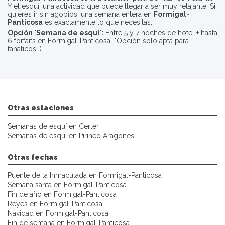
Y el esquí, una actividad que puede llegar a ser muy relajante. Si
quieres ir sin agobios, una semana entera en
Formigal-
Panticosa
es exactamente lo que necesitas.
Opción 'Semana de esquí':
Entre 5 y 7 noches de hotel + hasta
6 forfaits en Formigal-Panticosa. *Opción solo apta para
fanáticos ;)
Otras estaciones
Semanas de esquí en Cerler
Semanas de esquí en Pirineo Aragonés
Otras fechas
Puente de la Inmaculada en Formigal-Panticosa
Semana santa en Formigal-Panticosa
Fin de año en Formigal-Panticosa
Reyes en Formigal-Panticosa
Navidad en Formigal-Panticosa
Fin de semana en Formigal-Panticosa