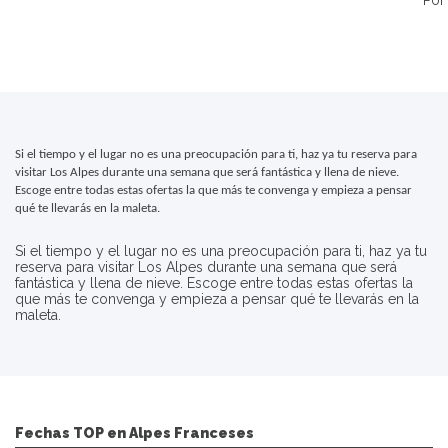
Po
Si el tiempo y el lugar no es una preocupación para ti, haz ya tu reserva para 
visitar Los Alpes durante una semana que será fantástica y llena de nieve. 
Escoge entre todas estas ofertas la que más te convenga y empieza a pensar 
qué te llevarás en la maleta.
Si el tiempo y el lugar no es una preocupación para ti, haz ya tu
reserva para visitar Los Alpes durante una semana que será
fantástica y llena de nieve. Escoge entre todas estas ofertas la
que más te convenga y empieza a pensar qué te llevarás en la
maleta.
Fechas TOP en Alpes Franceses