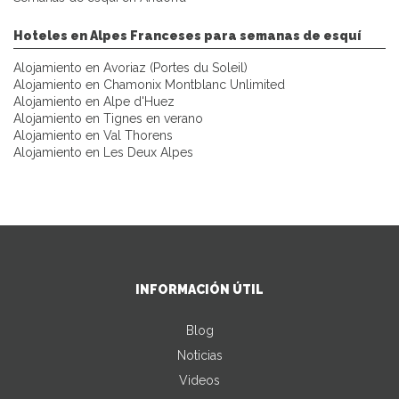
Hoteles en Alpes Franceses para semanas de esquí
Alojamiento en Avoriaz (Portes du Soleil)
Alojamiento en Chamonix Montblanc Unlimited
Alojamiento en Alpe d'Huez
Alojamiento en Tignes en verano
Alojamiento en Val Thorens
Alojamiento en Les Deux Alpes
INFORMACIÓN ÚTIL
Blog
Noticias
Videos