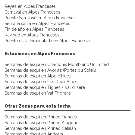
Reyes en Alpes Franceses
Carnaval en Alpes Franceses
Puente San José en Alpes Franceses
Semana santa en Alpes Franceses
Fin de año en Alpes Franceses
Navidad en Alpes Franceses
Puente de la Inmaculada en Alpes Franceses
Estaciones en Alpes Franceses
Semanas de esquí en Chamonix Montblanc Unlimited
Semanas de esquí en Avoriaz (Portes du Soleil)
Semanas de esquí en Alpe d'Huez
Semanas de esquí en Les Deux Alpes
Semanas de esquí en Tignes - Val d'Isère
Semanas de esquí en Val Thorens
Otras Zonas para esta fecha
Semanas de esquí en Pirineo Francés
Semanas de esquí en Pirineo Aragonés
Semanas de esquí en Pirineo Catalán
Semanas de esquí en Andorra