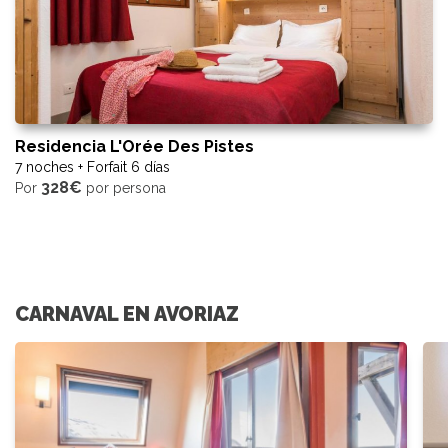
Residencia L'Orée Des Pistes
7 noches + Forfait 6 días
328€
Por
por persona
CARNAVAL EN AVORIAZ