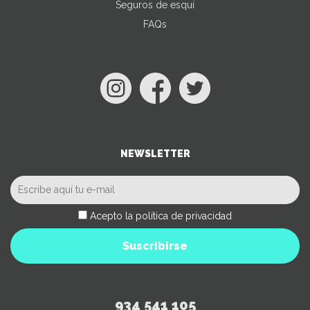
Seguros de esquí
FAQs
NEWSLETTER
Acepto la política de privacidad
Suscribirse
934 541 105