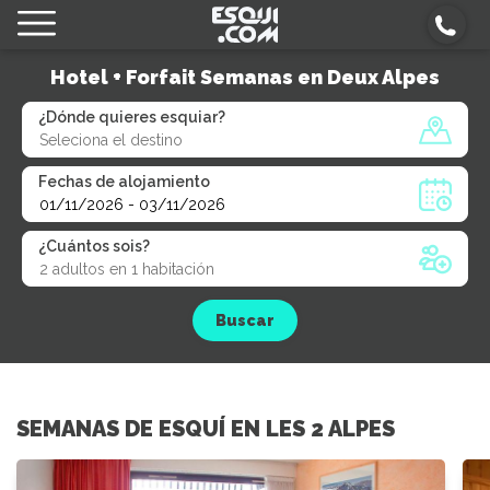
Hotel + Forfait Semanas en Deux Alpes
¿Dónde quieres esquiar?
Fechas de alojamiento
¿Cuántos sois?
Buscar
SEMANAS DE ESQUÍ EN LES 2 ALPES