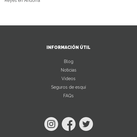
Reyes en Andorra
INFORMACIÓN ÚTIL
Blog
Noticias
Videos
Seguros de esquí
FAQs