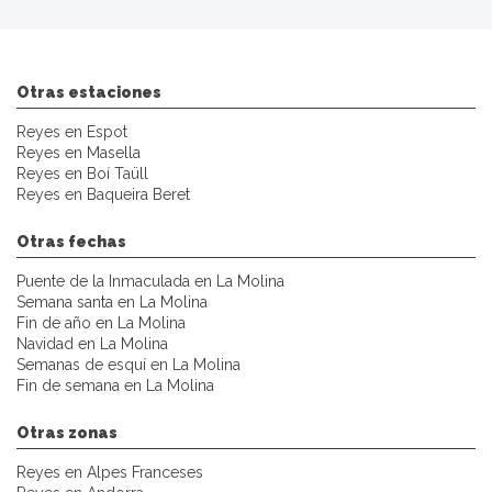
Otras estaciones
Reyes en Espot
Reyes en Masella
Reyes en Boí Taüll
Reyes en Baqueira Beret
Otras fechas
Puente de la Inmaculada en La Molina
Semana santa en La Molina
Fin de año en La Molina
Navidad en La Molina
Semanas de esquí en La Molina
Fin de semana en La Molina
Otras zonas
Reyes en Alpes Franceses