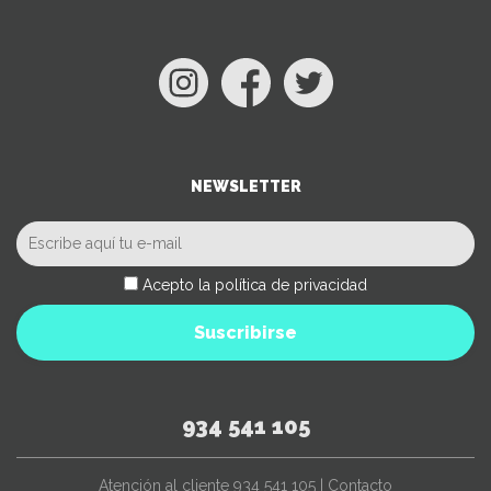
NEWSLETTER
Acepto la política de privacidad
Suscribirse
934 541 105
Atención al cliente
934 541 105
|
Contacto