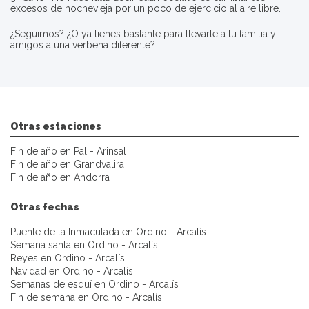
excesos de nochevieja por un poco de ejercicio al aire libre.
¿Seguimos? ¿O ya tienes bastante para llevarte a tu familia y
amigos a una verbena diferente?
Otras estaciones
Fin de año en Pal - Arinsal
Fin de año en Grandvalira
Fin de año en Andorra
Otras fechas
Puente de la Inmaculada en Ordino - Arcalís
Semana santa en Ordino - Arcalís
Reyes en Ordino - Arcalís
Navidad en Ordino - Arcalís
Semanas de esquí en Ordino - Arcalís
Fin de semana en Ordino - Arcalís