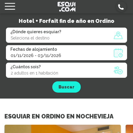
Hotel + Forfait fin de año en Ordino
¿Dónde quieres esquiar?
Fechas de alojamiento
¿Cuántos sois?
Buscar
ESQUIAR EN ORDINO EN NOCHEVIEJA