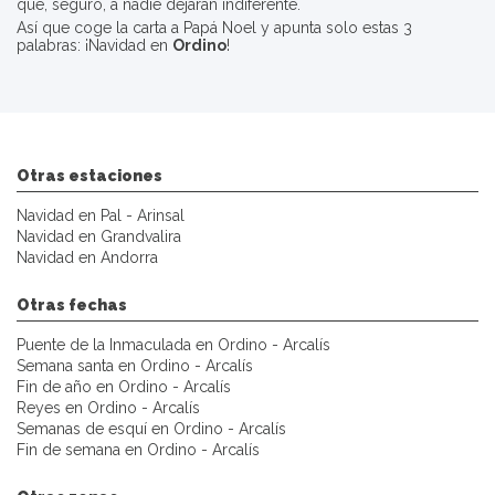
que, seguro, a nadie dejaran indiferente.
Así que coge la carta a Papá Noel y apunta solo estas 3
palabras: ¡Navidad en
Ordino
!
Otras estaciones
Navidad en Pal - Arinsal
Navidad en Grandvalira
Navidad en Andorra
Otras fechas
Puente de la Inmaculada en Ordino - Arcalís
Semana santa en Ordino - Arcalís
Fin de año en Ordino - Arcalís
Reyes en Ordino - Arcalís
Semanas de esquí en Ordino - Arcalís
Fin de semana en Ordino - Arcalís