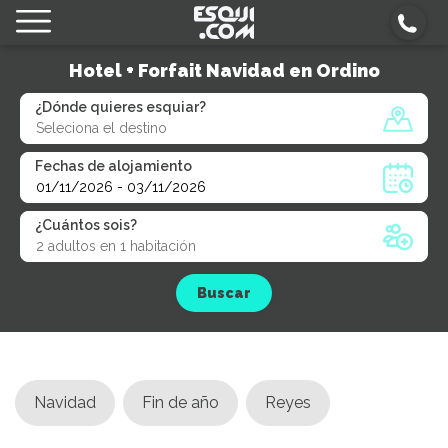
Hotel + Forfait Navidad en Ordino
¿Dónde quieres esquiar?
Fechas de alojamiento
¿Cuántos sois?
Buscar
Navidad
Fin de año
Reyes