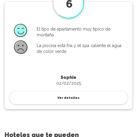
6
El tipo de apartamento muy típico de
montaña
La piscina está fría y el spa caliente el agua
de color verde
Sophie
02/02/2025
Ver detalles
Hoteles que te pueden