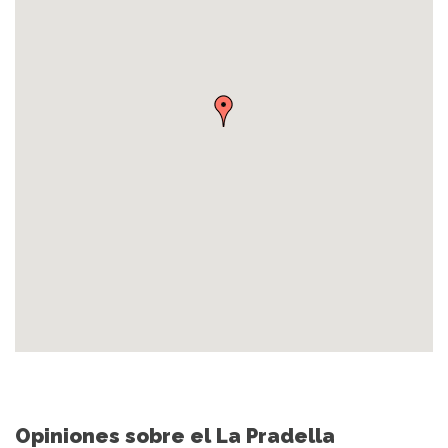
Opiniones sobre el La Pradella