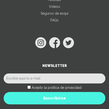
Videos
Seguros de esquí
FAQs
NEWSLETTER
Acepto la política de privacidad
Suscribirse