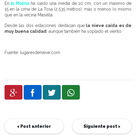
En
la Molina
ha caído una media de 10 cm, con un máximo de
15 en la cima de La Tosa (2.535 metros), más o menos lo mismo
que en la vecina Masella.
Desde las dos estaciones destacan que
la nieve caída es de
muy buena calidad
, aunque también ha soplado el viento.
Fuente: lugaresdenieve.com
< Post anterior
Siguiente post >