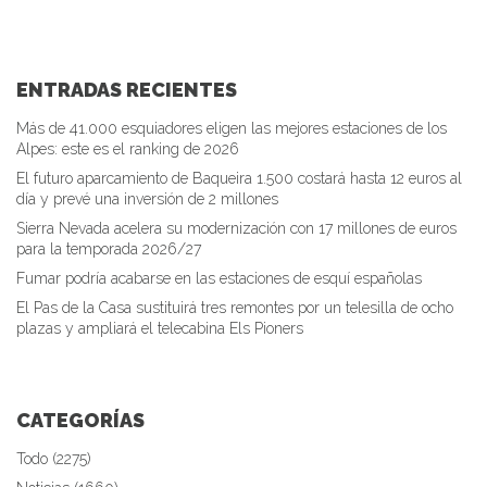
ENTRADAS RECIENTES
Más de 41.000 esquiadores eligen las mejores estaciones de los
Alpes: este es el ranking de 2026
El futuro aparcamiento de Baqueira 1.500 costará hasta 12 euros al
día y prevé una inversión de 2 millones
Sierra Nevada acelera su modernización con 17 millones de euros
para la temporada 2026/27
Fumar podría acabarse en las estaciones de esquí españolas
El Pas de la Casa sustituirá tres remontes por un telesilla de ocho
plazas y ampliará el telecabina Els Pioners
CATEGORÍAS
Todo (2275)