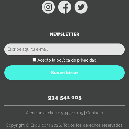
NEWSLETTER
Acepto la política de privacidad
Suscribirse
934 541 105
Atención al cliente
934 541 105
|
Contacto
Copyright © Esqui.com 2026. Todos los derechos reservados.