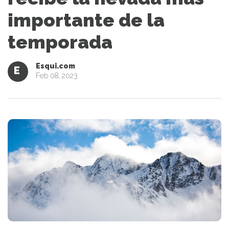
importante de la
temporada
Esqui.com
E
Feb 08, 2023