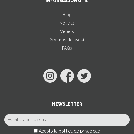
INFORMACIÓN ÚTIL
Blog
Noticias
Videos
Seguros de esquí
FAQs
NEWSLETTER
Acepto la política de privacidad