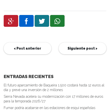
< Post anterior
Siguiente post >
ENTRADAS RECIENTES
El futuro aparcamiento de Baqueira 1.500 costará hasta 12 euros al
día y prevé una inversión de 2 millones
Sierra Nevada acelera su modernización con 17 millones de euros
para la temporada 2026/27
Fumar podría acabarse en las estaciones de esquí españolas