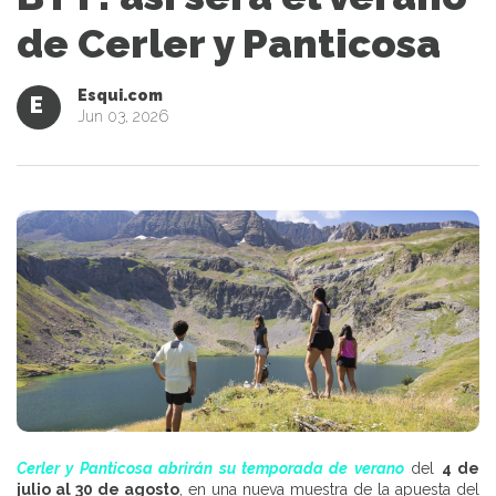
de Cerler y Panticosa
Esqui.com
E
Jun 03, 2026
Cerler y Panticosa abrirán su temporada de verano
del
4 de
julio al 30 de agosto
, en una nueva muestra de la apuesta del