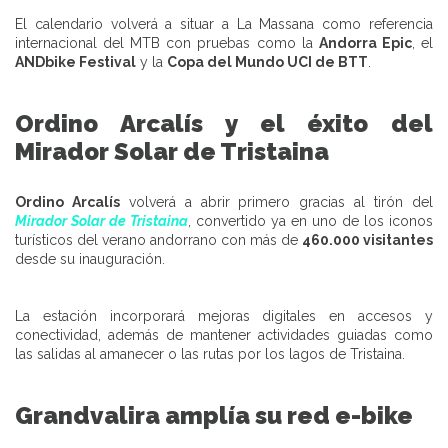
El calendario volverá a situar a La Massana como referencia
internacional del MTB con pruebas como la
Andorra Epic
, el
ANDbike Festival
y la
Copa del Mundo UCI de BTT
.
Ordino Arcalís y el éxito del
Mirador Solar de Tristaina
Ordino Arcalís
volverá a abrir primero gracias al tirón del
Mirador Solar de Tristaina
, convertido ya en uno de los iconos
turísticos del verano andorrano con más de
460.000 visitantes
desde su inauguración.
La estación incorporará mejoras digitales en accesos y
conectividad, además de mantener actividades guiadas como
las salidas al amanecer o las rutas por los lagos de Tristaina.
Grandvalira amplía su red e-bike