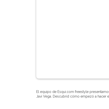
El equipo de Esqui.com freestyle presentamos 
Javi Vega. Descubrid cómo empezó a hacer es