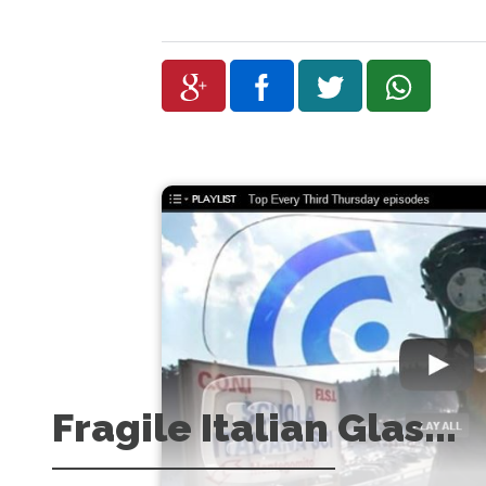
Fragile Italian Glas...