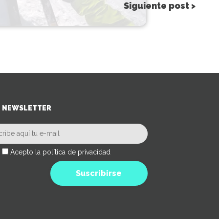
Siguiente post >
NEWSLETTER
Acepto la política de privacidad
Suscribirse