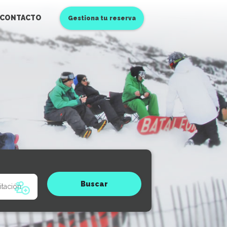
CONTACTO
Gestiona tu reserva
Buscar