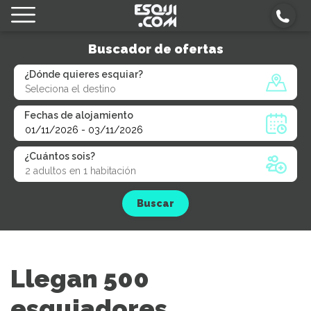
Buscador de ofertas
¿Dónde quieres esquiar?
Fechas de alojamiento
¿Cuántos sois?
Buscar
Llegan 500
esquiadores