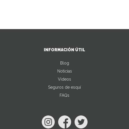
INFORMACIÓN ÚTIL
Blog
Noticias
Videos
Seguros de esquí
FAQs