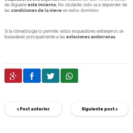
de Alguaire
este invierno.
No obstante, esto va a depender de
las
condiciones de la nieve
en estos dominios.
Si la climatología lo permite, estos esquiadores extranjeros se
trasladarán principalmente a las
estaciones andorranas
.
< Post anterior
Siguiente post >