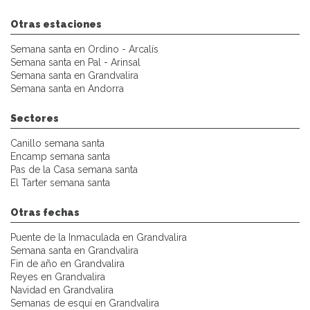
Otras estaciones
Semana santa en Ordino - Arcalís
Semana santa en Pal - Arinsal
Semana santa en Grandvalira
Semana santa en Andorra
Sectores
Canillo semana santa
Encamp semana santa
Pas de la Casa semana santa
El Tarter semana santa
Otras fechas
Puente de la Inmaculada en Grandvalira
Semana santa en Grandvalira
Fin de año en Grandvalira
Reyes en Grandvalira
Navidad en Grandvalira
Semanas de esquí en Grandvalira