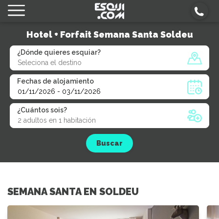
Hotel + Forfait Semana Santa Soldeu
¿Dónde quieres esquiar?
Fechas de alojamiento
¿Cuántos sois?
Buscar
SEMANA SANTA EN SOLDEU