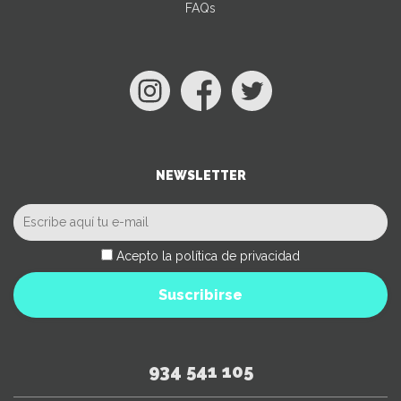
FAQs
NEWSLETTER
Acepto la política de privacidad
Suscribirse
934 541 105