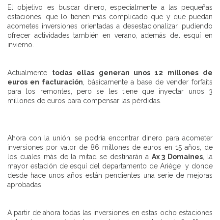
El objetivo es buscar dinero, especialmente a las pequeñas
estaciones, que lo tienen más complicado que y que puedan
acometes inversiones orientadas a desestacionalizar, pudiendo
ofrecer actividades también en verano, además del esquí en
invierno.
Actualmente
todas ellas generan unos 12 millones de
euros en facturación
, básicamente a base de vender forfaits
para los remontes, pero se les tiene que inyectar unos 3
millones de euros para compensar las pérdidas.
Ahora con la unión, se podría encontrar dinero para acometer
inversiones por valor de 86 millones de euros en 15 años, de
los cuales más de la mitad se destinarán a
Ax 3 Domaines
, la
mayor estación de esquí del departamento de Ariège
y donde
desde hace unos años están pendientes una serie de mejoras
aprobadas.
A partir de ahora todas las inversiones en estas ocho estaciones