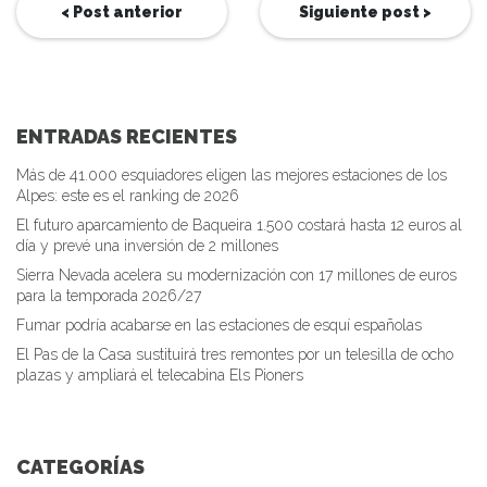
< Post anterior
Siguiente post >
ENTRADAS RECIENTES
Más de 41.000 esquiadores eligen las mejores estaciones de los
Alpes: este es el ranking de 2026
El futuro aparcamiento de Baqueira 1.500 costará hasta 12 euros al
día y prevé una inversión de 2 millones
Sierra Nevada acelera su modernización con 17 millones de euros
para la temporada 2026/27
Fumar podría acabarse en las estaciones de esquí españolas
El Pas de la Casa sustituirá tres remontes por un telesilla de ocho
plazas y ampliará el telecabina Els Pioners
CATEGORÍAS