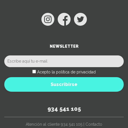
NEWSLETTER
Acepto la política de privacidad
Suscribirse
934 541 105
Atención al cliente
934 541 105
|
Contacto