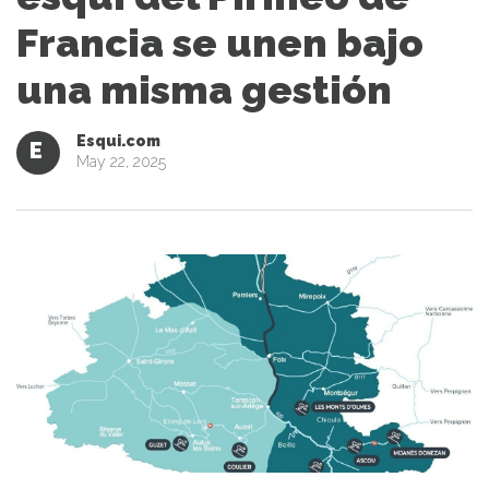
Francia se unen bajo
una misma gestión
Esqui.com
E
May 22, 2025