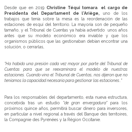
Desde que en 2019
Christine Téqui tomara
el cargo de
Presidenta del Departament de l'Ariège,
uno de los
trabajos que tenía sobre la mesa es la reordenación de las
estaciones de esquí del territorio. La mayoría son de pequeño
tamaño, y el Tribunal de Cuentas ya había advertido
unos años
antes que su modelo económico era inviable y que los
organismos públicos que las gestionaban debían encontrar una
solución, o cerrarlas,
"Ha habido una presión cada vez mayor por parte del Tribunal de
Cuentas para que se reexaminara el modelo de nuestras
estaciones. Cuando vino el Tribunal de Cuentas, nos dijeron que no
teníamos la capacidad necesaria para gestionar las estaciones.."
Para los responsables del departamento, esta nueva estructura,
concebida tras un estudio
"de gran envergadura"
para los
próximos quince años, permitirá buscar dinero para inversores,
en particular a nivel regional a través del Banque des territoires,
la Compagnie des Pyrénées y la Région Occitanie.