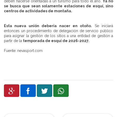
deben hacerse orientadas a un turismo para todo el año.
Ya no
se busca que sean solamente estaciones de esquí, sino
centros de actividades de montaña.
Esta nueva unión debería nacer en otoño.
Se iniciará
entonces un procedimiento de delegación de servicio público
para asignar la gestión de los sitios a una entidad de gestión a
partir de la
temporada de esquí de 2026-2027.
Fuente: nevasport.com