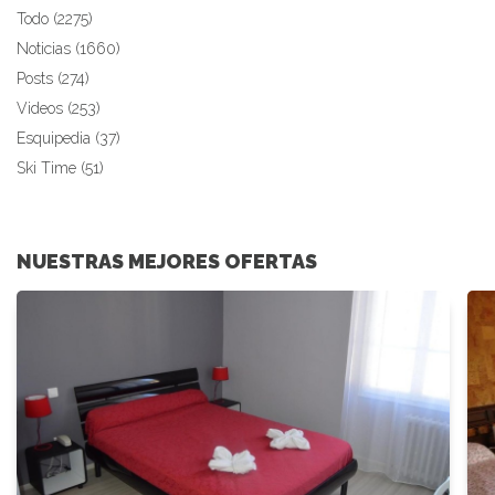
Todo (2275)
Noticias (1660)
Posts (274)
Videos (253)
Esquipedia (37)
Ski Time (51)
NUESTRAS MEJORES OFERTAS